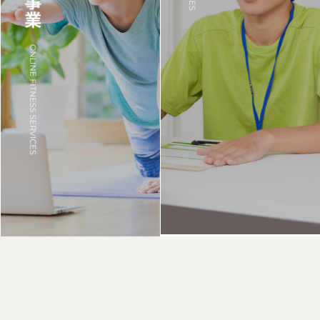
詳しく見る
詳しく見る
詳しく見る
詳しく見る
詳しく見る
詳しく見る