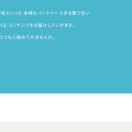
学校といった
多様なパートナーと手を取り合い
れる
コンテンツをお届けしていきます。
とともに始めてみませんか。