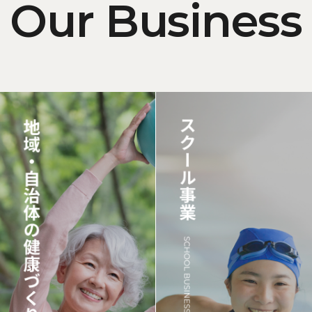
Our Business