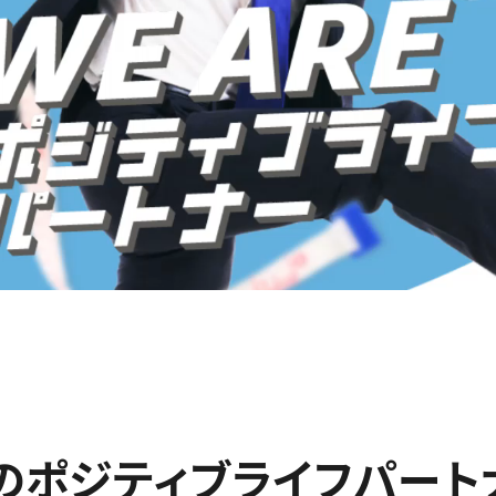
の
ポジティブライフパート