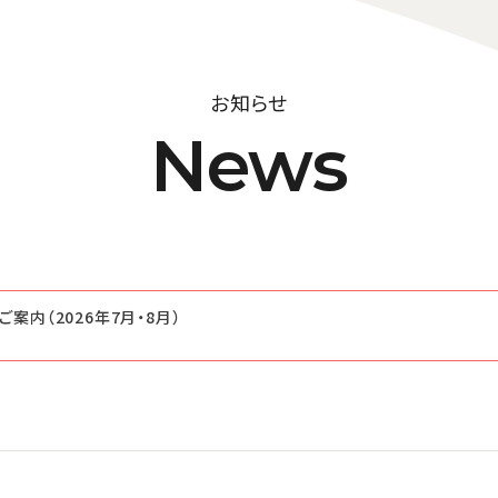
お知らせ
News
案内（2026年7月・8月）