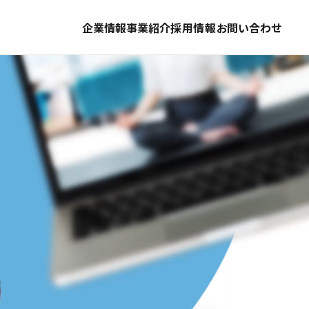
企業情報
事業紹介
採用情報
お問い合わせ