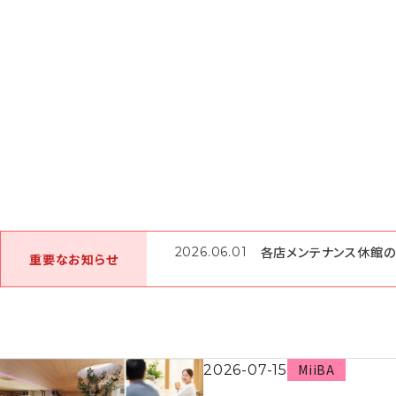
各店メンテナンス休館のご
2026.06.01
重要なお知らせ
MiiBA
2026-07-15