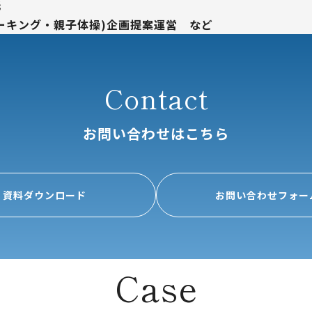
託
ーキング・親子体操)企画提案運営 など
Contact
お問い合わせはこちら
資料ダウンロード
お問い合わせフォー
Case