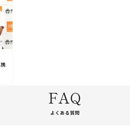
連携
FAQ
よくある質問