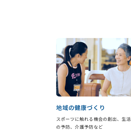
地域の健康づくり
スポーツに触れる機会の創出、生活
の予防、介護予防など