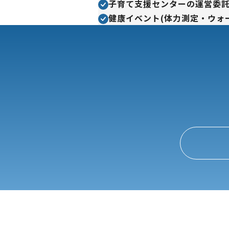
子育て支援センターの運営委
健康イベント(体力測定・ウォ