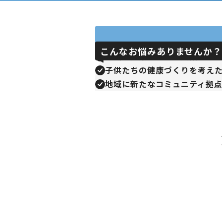
こんなお悩みありませんか？
地域の健康づくりを支援して
子供たちの健康づくりを考え
地域に新たなコミュニティ拠