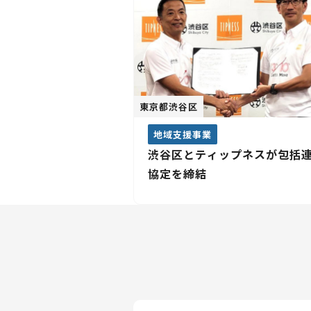
東京都渋谷区
地域支援事業
渋谷区とティップネスが包括
協定を締結