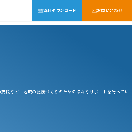
資料ダウンロード
お問い合わせ
の支援など、地域の健康づくりのための様々なサポートを行ってい