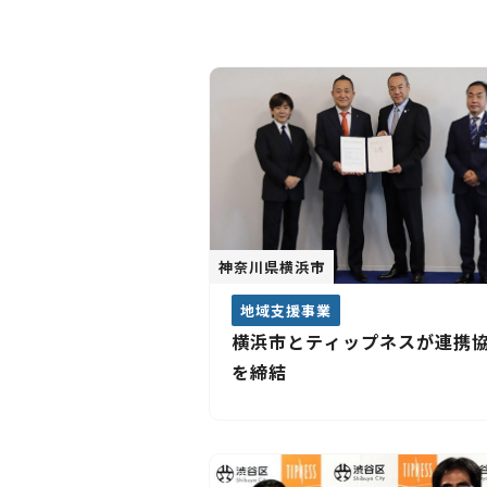
神奈川県横浜市
地域支援事業
横浜市とティップネスが連携
を締結