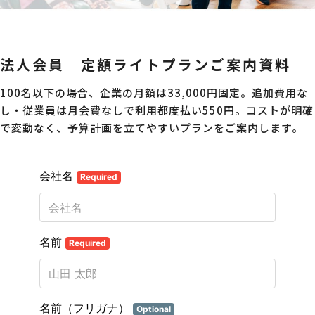
法人会員 定額ライトプランご案内資料
100名以下の場合、企業の月額は33,000円固定。追加費用な
し・従業員は月会費なしで利用都度払い550円。コストが明確
で変動なく、予算計画を立てやすいプランをご案内します。