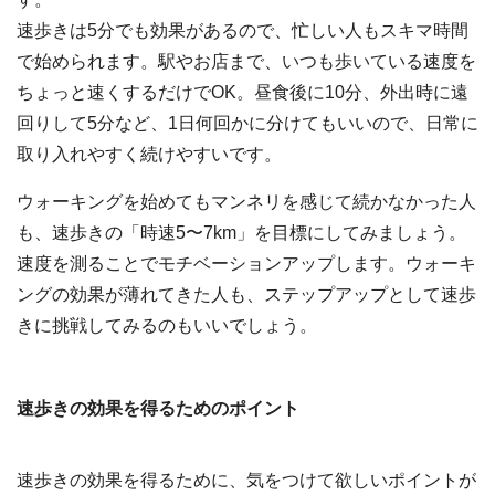
速歩きは5分でも効果があるので、忙しい人もスキマ時間
で始められます。駅やお店まで、いつも歩いている速度を
ちょっと速くするだけでOK。昼食後に10分、外出時に遠
回りして5分など、1日何回かに分けてもいいので、日常に
取り入れやすく続けやすいです。
ウォーキングを始めてもマンネリを感じて続かなかった人
も、速歩きの「時速5〜7km」を目標にしてみましょう。
速度を測ることでモチベーションアップします。ウォーキ
ングの効果が薄れてきた人も、ステップアップとして速歩
きに挑戦してみるのもいいでしょう。
速歩きの効果を得るためのポイント
速歩きの効果を得るために、気をつけて欲しいポイントが