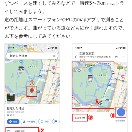
ずつペースを速くしてみるなどで「時速5〜7km」にトラ
イしてみましょう。
道の距離はスマートフォンやPCのmapアプリで測ること
ができます。曲がっている道なども細かく測れますので、
以下を参考にしてみてください。