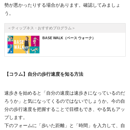
勢が悪かったりする場合があります。確認してみましょ
う。
＜ティップネス・おすすめプログラム＞
BASE WALK（ベース ウォーク）
【コラム】自分の歩行速度を知る方法
速歩きを始めると「自分の速度は速歩きになっているのだ
ろうか」と気になってくるのではないでしょうか。今の自
分の歩行速度を把握することで目標もでき、やる気もアッ
プします。
下のフォームに「歩いた距離」と「時間」を入力して、自