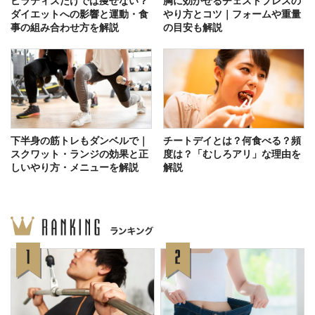
ピラティスだけでは痩せない？
胸に効かせるチェストプレスの
ダイエットへの影響と運動・食
やり方とコツ｜フォームや重量
事の組み合わせ方を解説
の目安も解説
下半身の筋トレもダンベルで｜
チートデイとは？何食べる？頻
スクワット・ランジの効果と正
度は？「むしろアリ」な理由を
しいやり方・メニューを解説
解説