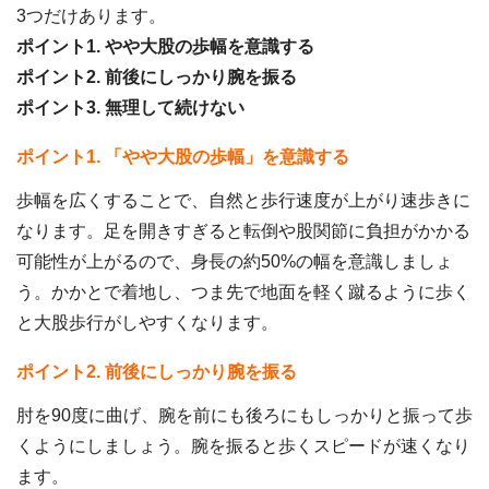
3つだけあります。
ポイント1. やや大股の歩幅を意識する
ポイント2. 前後にしっかり腕を振る
ポイント3. 無理して続けない
ポイント1. 「やや大股の歩幅」を意識する
歩幅を広くすることで、自然と歩行速度が上がり速歩きに
なります。足を開きすぎると転倒や股関節に負担がかかる
可能性が上がるので、身長の約50%の幅を意識しましょ
う。かかとで着地し、つま先で地面を軽く蹴るように歩く
と大股歩行がしやすくなります。
ポイント2. 前後にしっかり腕を振る
肘を90度に曲げ、腕を前にも後ろにもしっかりと振って歩
くようにしましょう。腕を振ると歩くスピードが速くなり
ます。