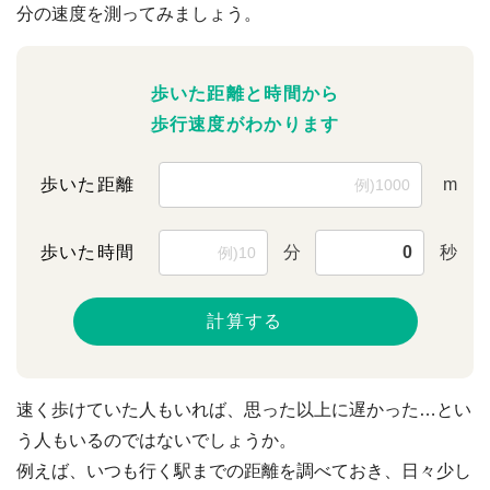
分の速度を測ってみましょう。
歩いた距離と時間から
歩行速度がわかります
歩いた距離
m
歩いた時間
分
秒
計算する
速く歩けていた人もいれば、思った以上に遅かった…とい
う人もいるのではないでしょうか。
例えば、いつも行く駅までの距離を調べておき、日々少し