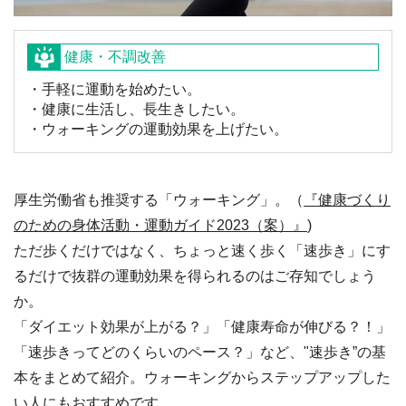
健康・不調改善
・手軽に運動を始めたい。
・健康に生活し、長生きしたい。
・ウォーキングの運動効果を上げたい。
厚生労働省も推奨する「ウォーキング」。（
『健康づくり
のための身体活動・運動ガイド2023（案）』
)
ただ歩くだけではなく、ちょっと速く歩く「速歩き」にす
るだけで抜群の運動効果を得られるのはご存知でしょう
か。
「ダイエット効果が上がる？」「健康寿命が伸びる？！」
「速歩きってどのくらいのペース？」など、"速歩き”の基
本をまとめて紹介。ウォーキングからステップアップした
い人にもおすすめです。