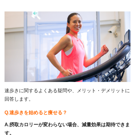
速歩きに関するよくある疑問や、メリット・デメリットに
回答します。
Q.速歩きを始めると痩せる？
A.摂取カロリーが変わらない場合、減量効果は期待できま
す。