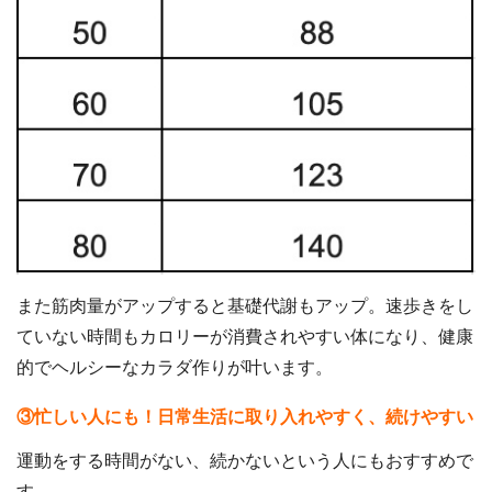
また筋肉量がアップすると基礎代謝もアップ。速歩きをし
ていない時間もカロリーが消費されやすい体になり、健康
的でヘルシーなカラダ作りが叶います。
③忙しい人にも！日常生活に取り入れやすく、続けやすい
運動をする時間がない、続かないという人にもおすすめで
す。