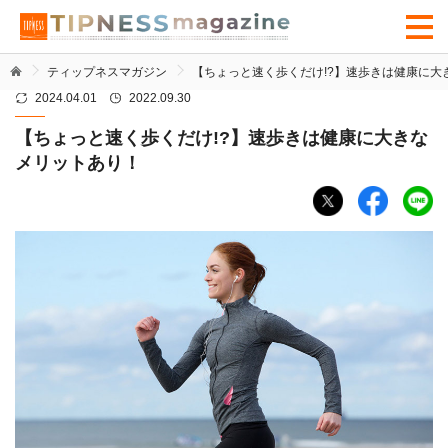
ティップネスマガジン
【ちょっと速く歩くだけ!?】速歩きは健康に大
2024.04.01
2022.09.30
【ちょっと速く歩くだけ!?】速歩きは健康に大きな
メリットあり！