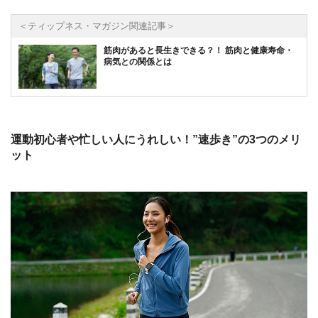
＜ティップネス・マガジン関連記事＞
筋肉があると長生きできる？！ 筋肉と健康寿命・
病気との関係とは
運動初心者や忙しい人にうれしい！”速歩き”の3つのメリ
ット