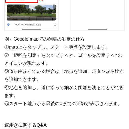
例）Google mapでの距離の測定の仕方
①map上をタップし、スタート地点を設定します。
②「距離を測定」をタップすると、ゴールを設定する○の
アイコンが現れます。
③道が曲がっている場合は「地点を追加」ボタンから地点
を追加できます。
④地点を追加し、道に沿って細かく距離を測ることができ
ます。
⑤スタート地点から最後の○までの距離が表示されます。
速歩きに関するQ&A