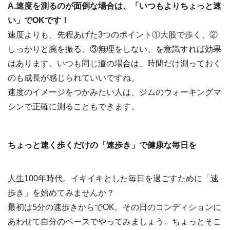
A.速度を測るのが面倒な場合は、「いつもよりちょっと速
い」でOKです！
速度よりも、先程あげた3つのポイント①大股で歩く、②
しっかりと腕を振る、③無理をしない、を意識すれば効果
はあります。いつも同じ道の場合は、時間だけ測っておく
のも成長が感じられていいですね。
速度のイメージをつかみたい人は、ジムのウォーキングマ
シンで正確に測ることもできます。
ちょっと速く歩くだけの「速歩き」で健康な毎日を
人生100年時代。イキイキとした毎日を過ごすために「速
歩き」を始めてみませんか？
最初は5分の速歩きからでOK。その日のコンディションに
あわせて自分のペースでやってみましょう。ちょっとそこ