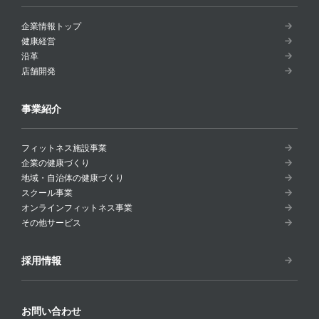
企業情報トップ
健康経営
沿革
店舗開発
事業紹介
フィットネス施設事業
企業の健康づくり
地域・自治体の健康づくり
スクール事業
オンラインフィットネス事業
その他サービス
採用情報
お問い合わせ