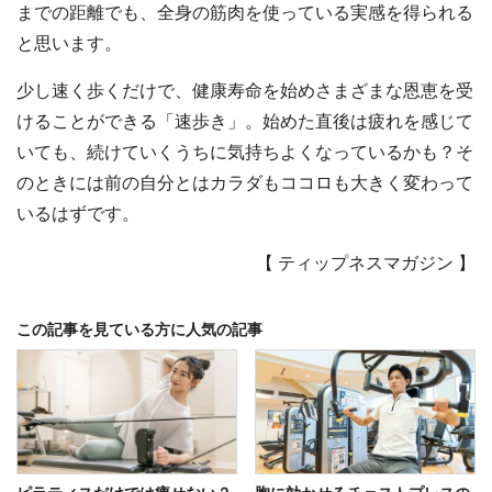
までの距離でも、全身の筋肉を使っている実感を得られる
と思います。
少し速く歩くだけで、健康寿命を始めさまざまな恩恵を受
けることができる「速歩き」。始めた直後は疲れを感じて
いても、続けていくうちに気持ちよくなっているかも？そ
のときには前の自分とはカラダもココロも大きく変わって
いるはずです。
【
ティップネスマガジン
】
この記事を見ている方に人気の記事