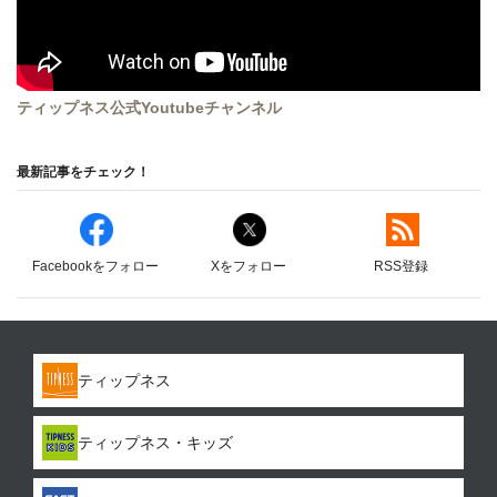
ティップネス公式Youtubeチャンネル
最新記事をチェック！
Facebookをフォロー
Xをフォロー
RSS登録
ティップネス
ティップネス・キッズ