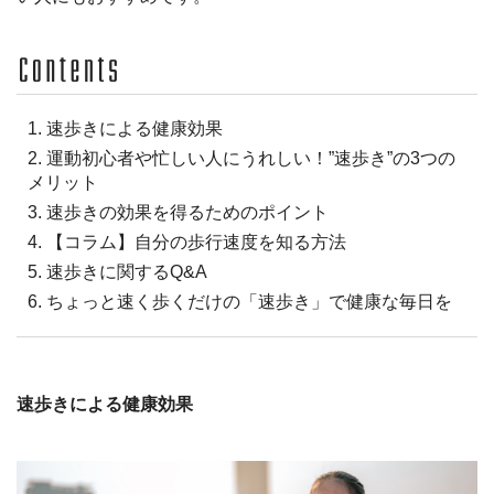
1. 速歩きによる健康効果
2. 運動初心者や忙しい人にうれしい！”速歩き”の3つの
メリット
3. 速歩きの効果を得るためのポイント
4. 【コラム】自分の歩行速度を知る方法
5. 速歩きに関するQ&A
6. ちょっと速く歩くだけの「速歩き」で健康な毎日を
速歩きによる健康効果